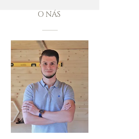
O NÁS