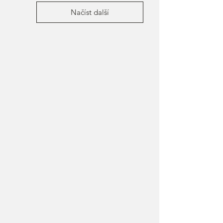
Načíst další