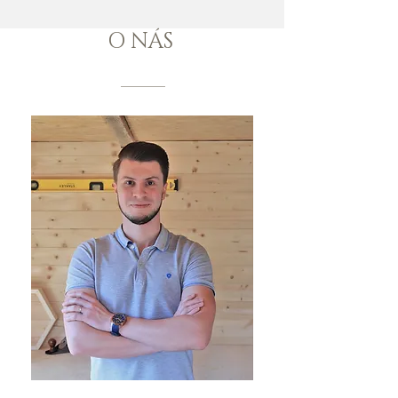
O NÁS